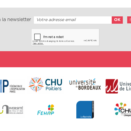
 la newsletter