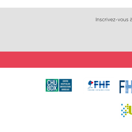
Inscrivez-vous à