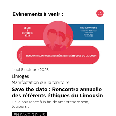
Evènements à venir :
jeudi 8 octobre 2026
Limoges
Manifestation sur le territoire
Save the date : Rencontre annuelle
des référents éthiques du Limousin
De la naissance à la fin de vie : prendre soin,
toujours
EN SAVOIR PLUS