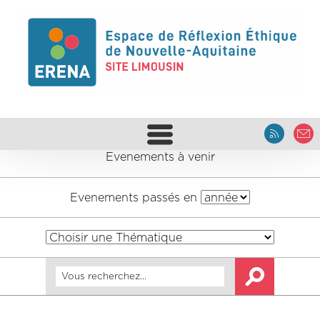
Evenements à venir
Evenements passés en