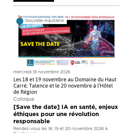
Nouvelle-Aquitaine
mercredi 18 novembre 2026
Les 18 et 19 novembre au Domaine du Haut
Carré, Talence et le 20 novembre à l'Hôtel
de Région
Colloque
[Save the date] IA en santé, enjeux
éthiques pour une révolution
responsable
Rendez-vous les 18, 19 et 20 novembre 2026 à