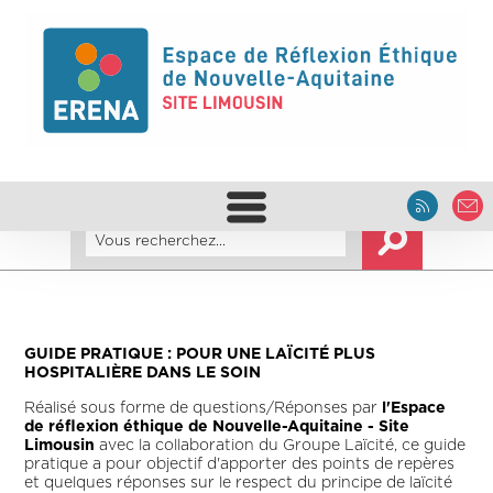
GUIDE PRATIQUE : POUR UNE LAÏCITÉ PLUS
HOSPITALIÈRE DANS LE SOIN
Réalisé sous forme de questions/Réponses par
l'Espace
de réflexion éthique de Nouvelle-Aquitaine - Site
Limousin
avec la collaboration du Groupe Laïcité, ce guide
pratique a pour objectif d'apporter des points de repères
et quelques réponses sur le respect du principe de laïcité