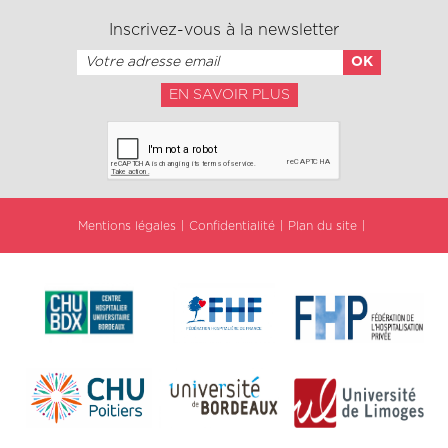
Inscrivez-vous à la newsletter
EN SAVOIR PLUS
Mentions légales
Confidentialité
Plan du site