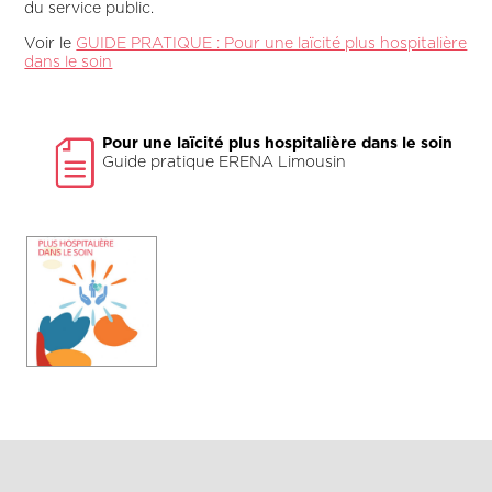
du service public.
Voir le
GUIDE PRATIQUE : Pour une laïcité plus hospitalière
dans le soin
Pour une laïcité plus hospitalière dans le soin
Guide pratique ERENA Limousin