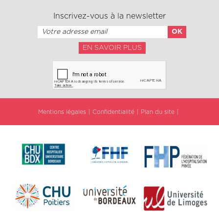
Inscrivez-vous à la newsletter
EN SAVOIR PLUS
Mentions légales
Confidentialité
Plan du site