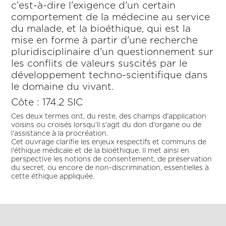
c'est-à-dire l'exigence d'un certain
comportement de la médecine au service
du malade, et la bioéthique, qui est la
mise en forme à partir d'une recherche
pluridisciplinaire d'un questionnement sur
les conflits de valeurs suscités par le
développement techno-scientifique dans
le domaine du vivant.
Côte : 174.2 SIC
Ces deux termes ont, du reste, des champs d'application
voisins ou croisés lorsqu'il s'agit du don d'organe ou de
l'assistance à la procréation.
Cet ouvrage clarifie les enjeux respectifs et communs de
l'éthique médicale et de la bioéthique. Il met ainsi en
perspective les notions de consentement, de préservation
du secret, ou encore de non-discrimination, essentielles à
cette éthique appliquée.