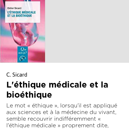
C. Sicard
L'éthique médicale et la
bioéthique
Le mot « éthique », lorsqu'il est appliqué
aux sciences et à la médecine du vivant,
semble recouvrir indifféremment «
l'éthique médicale » proprement dite,