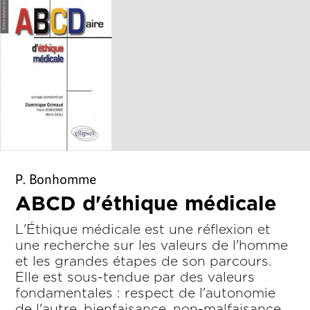
P. Bonhomme
ABCD d'éthique médicale
L'Éthique médicale est une réflexion et
une recherche sur les valeurs de l'homme
et les grandes étapes de son parcours.
Elle est sous-tendue par des valeurs
fondamentales : respect de l'autonomie
de l'autre, bienfaisance, non-malfaisance