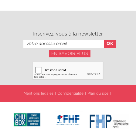
Inscrivez-vous à la newsletter
EN SAVOIR PLUS
Mentions légales
Confidentialité
Plan du site