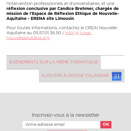
l'intervention professionnels et d'universitaires, et une
réflexion conclusive par Candice Brehmer, chargée de
mission de l'Espace de Réflexion Ethique de Nouvelle-
Aquitaine - ERENA site Limousin
.
Pour toutes informations, contactez le CREAI Nouvelle-
Aquitaine au 05.57.01.36.50 /
info[@]creai-
nouvelleaquitaine.org
EVÈNEMENTS SUR LA MÊME THÉMATIQUE
AJOUTER À GOOGE CALENDAR
Inscrivez-vous à la newsletter