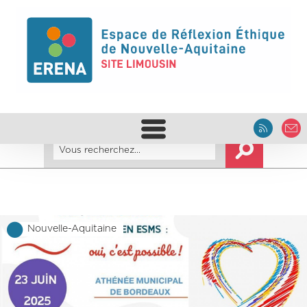
Nouvelle-Aquitaine