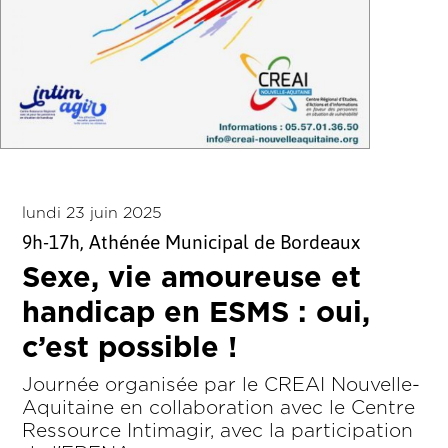
lundi 23 juin 2025
9h-17h, Athénée Municipal de Bordeaux
Sexe, vie amoureuse et
handicap en ESMS : oui,
c’est possible !
Journée organisée par le CREAI Nouvelle-
Aquitaine en collaboration avec le Centre
Ressource Intimagir, avec la participation