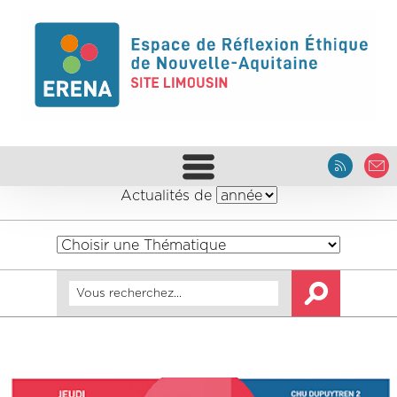
Actualités de