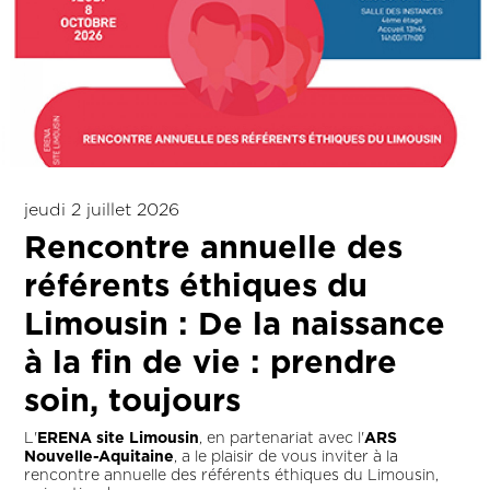
jeudi 2 juillet 2026
Rencontre annuelle des
référents éthiques du
Limousin : De la naissance
à la fin de vie : prendre
soin, toujours
L'
ERENA site Limousin
, en partenariat avec l'
ARS
Nouvelle-Aquitaine
, a le plaisir de vous inviter à la
rencontre annuelle des référents éthiques du Limousin,