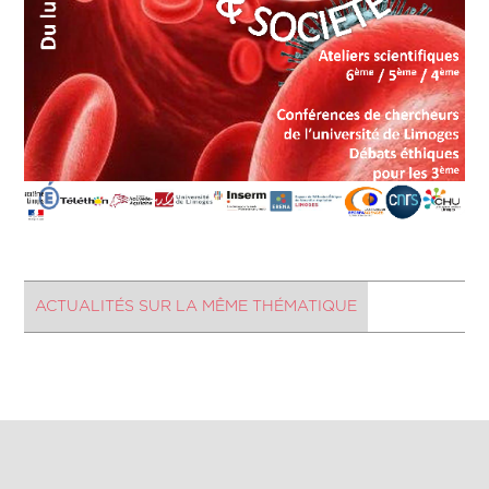
ACTUALITÉS SUR LA MÊME THÉMATIQUE