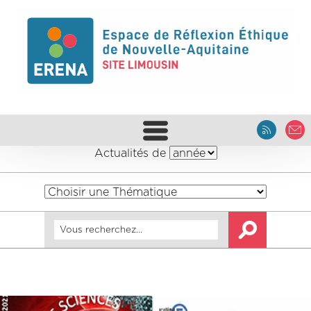
Actualités de