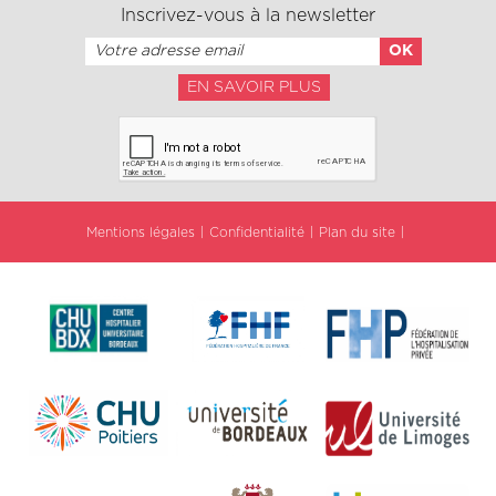
Inscrivez-vous à la newsletter
EN SAVOIR PLUS
Mentions légales
Confidentialité
Plan du site