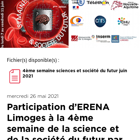
Fichier(s) disponible(s) :
4ème semaine sciences et société du futur juin
2021
mercredi 26 mai 2021
Participation d’ERENA
Limoges à la 4ème
semaine de la science et