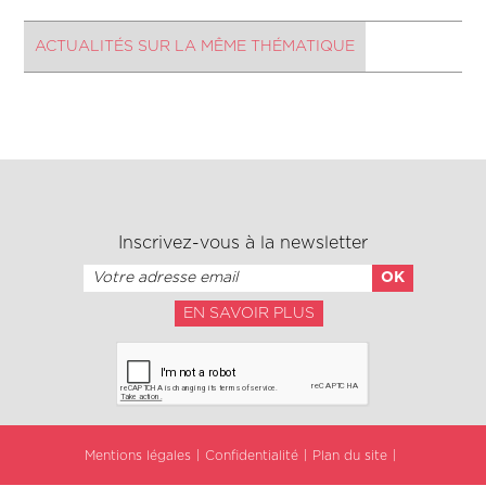
ACTUALITÉS SUR LA MÊME THÉMATIQUE
Inscrivez-vous à la newsletter
EN SAVOIR PLUS
Mentions légales
Confidentialité
Plan du site