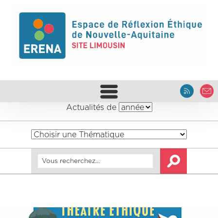
Actualités de