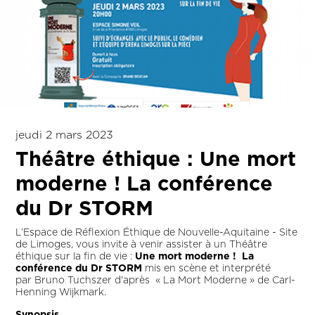
jeudi 2 mars 2023
Théâtre éthique : Une mort
moderne ! La conférence
du Dr STORM
L’Espace de Réflexion Éthique de Nouvelle-Aquitaine - Site
de Limoges, vous invite à venir assister à un Théâtre
éthique sur la fin de vie :
Une mort moderne ! La
conférence du Dr STORM
mis en scène et interprété
par Bruno Tuchszer d'après « La Mort Moderne » de Carl-
Henning Wijkmark.