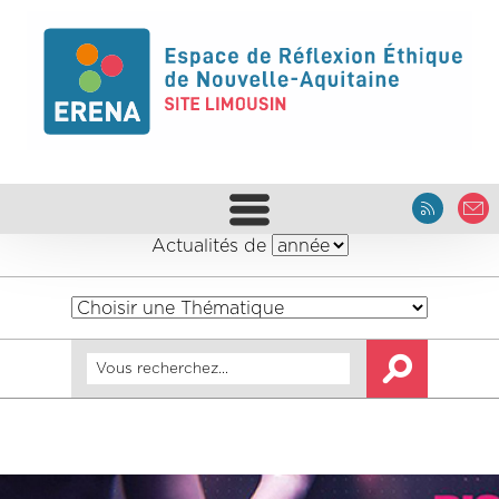
Actualités de