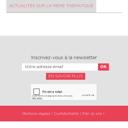
ACTUALITÉS SUR LA MÊME THÉMATIQUE
Inscrivez-vous à la newsletter
EN SAVOIR PLUS
Mentions légales
Confidentialité
Plan du site