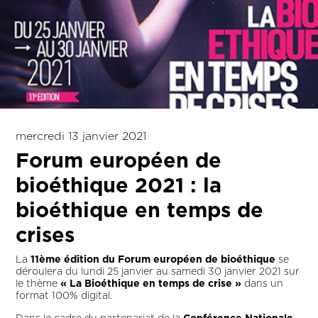
mercredi 13 janvier 2021
Forum européen de
bioéthique 2021 : la
bioéthique en temps de
crises
La
11ème édition du Forum européen de bioéthique
se
déroulera du lundi 25 janvier au samedi 30 janvier 2021 sur
le thème
« La Bioéthique en temps de crise »
dans un
format 100% digital.