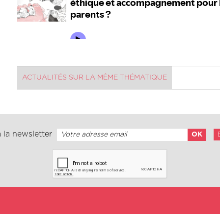
ACTUALITÉS SUR LA MÊME THÉMATIQUE
 la newsletter