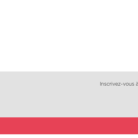
Inscrivez-vous à