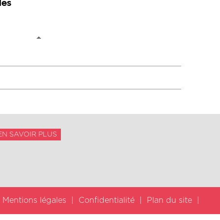
EN SAVOIR PLUS
Mentions légales
Confidentialité
Plan du site