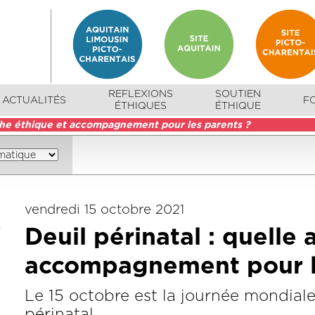
REFLEXIONS
SOUTIEN
ACTUALITÉS
F
ÉTHIQUES
ÉTHIQUE
oche éthique et accompagnement pour les parents ?
vendredi 15 octobre 2021
Deuil périnatal : quelle
accompagnement pour l
Le 15 octobre est la journée mondiale 
périnatal.