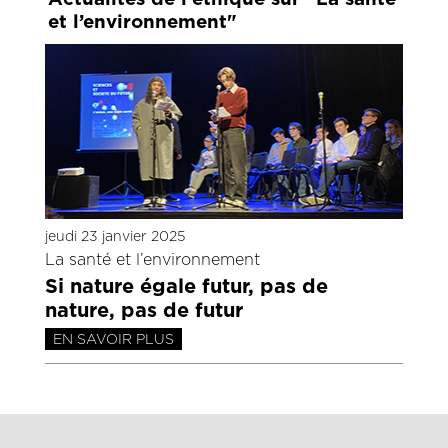
et l’environnement"
jeudi 23 janvier 2025
La santé et l’environnement
Si nature égale futur, pas de
nature, pas de futur
EN SAVOIR PLUS