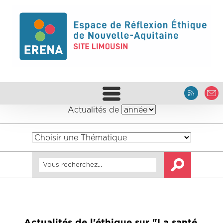
Actualités de
Actualités de l'éthique sur "La santé