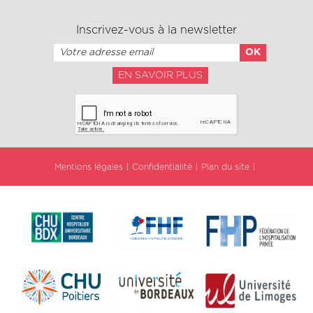
Inscrivez-vous à la newsletter
EN SAVOIR PLUS
Mentions légales
Confidentialité
Plan du site